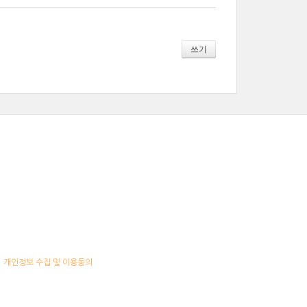
쓰기
개인정보 수집 및 이용동의