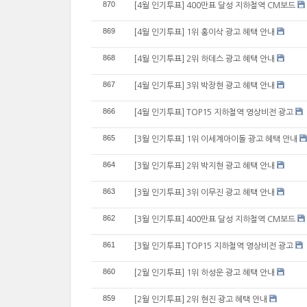
870
[4월 인기투표] 400만표 달성 지하철역 CM보드
869
[4월 인기투표] 1위 홍이삭 광고 혜택 안내
868
[4월 인기투표] 2위 하데스 광고 혜택 안내
867
[4월 인기투표] 3위 박장현 광고 혜택 안내
866
[4월 인기투표] TOP15 지하철역 영상비전 광고
865
[3월 인기투표] 1위 이세계아이돌 광고 혜택 안내
864
[3월 인기투표] 2위 박지현 광고 혜택 안내
863
[3월 인기투표] 3위 이무진 광고 혜택 안내
862
[3월 인기투표] 400만표 달성 지하철역 CM보드
861
[3월 인기투표] TOP15 지하철역 영상비전 광고
860
[2월 인기투표] 1위 하성운 광고 혜택 안내
859
[2월 인기투표] 2위 현진 광고 혜택 안내