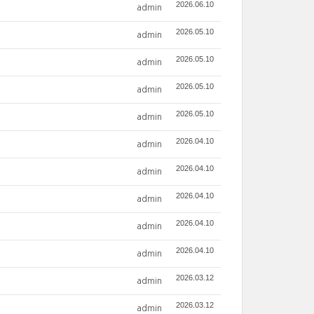
2026.06.10
admin
2026.05.10
admin
2026.05.10
admin
2026.05.10
admin
2026.05.10
admin
2026.04.10
admin
2026.04.10
admin
2026.04.10
admin
2026.04.10
admin
2026.04.10
admin
2026.03.12
admin
2026.03.12
admin