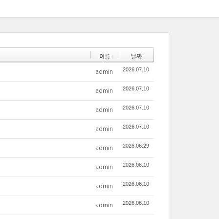
이름
날짜
2026.07.10
admin
2026.07.10
admin
2026.07.10
admin
2026.07.10
admin
2026.06.29
admin
2026.06.10
admin
2026.06.10
admin
2026.06.10
admin