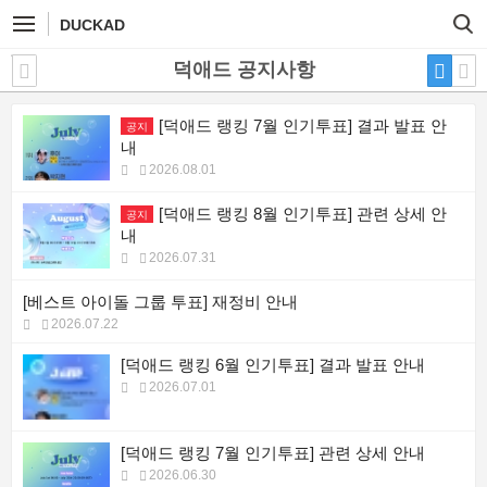
DUCKAD
덕애드 공지사항
[덕애드 랭킹 7월 인기투표] 결과 발표 안
공지
내
2026.08.01
[덕애드 랭킹 8월 인기투표] 관련 상세 안
공지
내
2026.07.31
[베스트 아이돌 그룹 투표] 재정비 안내
2026.07.22
[덕애드 랭킹 6월 인기투표] 결과 발표 안내
2026.07.01
[덕애드 랭킹 7월 인기투표] 관련 상세 안내
2026.06.30