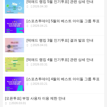
[덕애드 랭킹 5월 인기투표] 관련 상세 안내
2026.04.30
[스포츠투데이] 5월의 베스트 아이돌 그룹 투표
2026.04.21
[덕애드 랭킹 3월 인기투표] 결과 발표 안내
2026.04.01
[덕애드 랭킹 4월 인기투표] 관련 상세 안내
2026.03.31
[스포츠투데이] 4월의 베스트 아이돌 그룹 투표
2026.03.21
[오픈투표] 부정 사용자 이용 제한 안내
2026.03.01