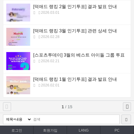
[덕애드 랭킹 2월 인기투표] 결과 발표 안내
2026.03.01
[덕애드 랭킹 3월 인기투표] 관련 상세 안내
2026.02.28
[스포츠투데이] 3월의 베스트 아이돌 그룹 투표
2026.02.21
[덕애드 랭킹 1월 인기투표] 결과 발표 안내
2026.02.01
1
/ 15
로그인
회원가입
LANG
PC