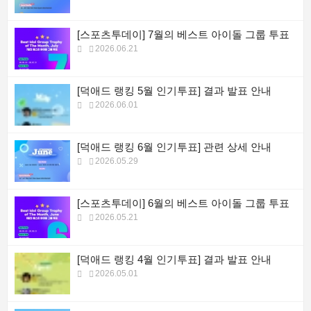
[스포츠투데이] 7월의 베스트 아이돌 그룹 투표
2026.06.21
[덕애드 랭킹 5월 인기투표] 결과 발표 안내
2026.06.01
[덕애드 랭킹 6월 인기투표] 관련 상세 안내
2026.05.29
[스포츠투데이] 6월의 베스트 아이돌 그룹 투표
2026.05.21
[덕애드 랭킹 4월 인기투표] 결과 발표 안내
2026.05.01