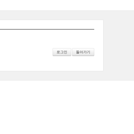
로그인
돌아가기