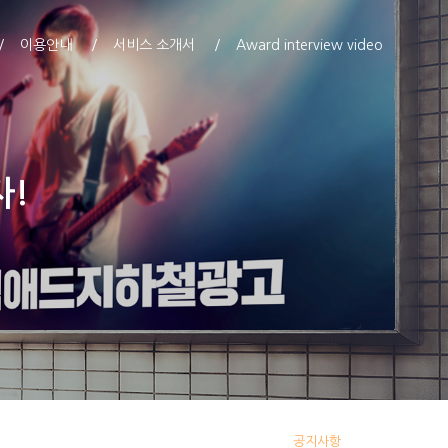
이용안내
서비스 소개서
Award interview video
자!
공지사항