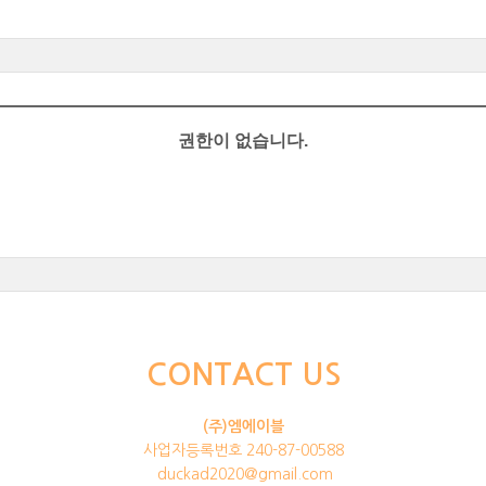
권한이 없습니다.
CONTACT US
(주)엠에이블
사업자등록번호 240-87-00588
duckad2020@gmail.com