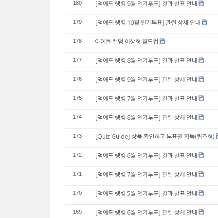
180
[덕애드 랭킹 9월 인기투표] 결과 발표 안내
179
[덕애드 랭킹 10월 인기투표] 관련 상세 안내
178
아이돌 랜덤 이상형 월드컵
177
[덕애드 랭킹 8월 인기투표] 결과 발표 안내
176
[덕애드 랭킹 9월 인기투표] 관련 상세 안내
175
[덕애드 랭킹 7월 인기투표] 결과 발표 안내
174
[덕애드 랭킹 8월 인기투표] 관련 상세 안내
173
[Quiz Guide] 상품 확인하고 투표권 획득(퀴즈형)
172
[덕애드 랭킹 6월 인기투표] 결과 발표 안내
171
[덕애드 랭킹 7월 인기투표] 관련 상세 안내
170
[덕애드 랭킹 5월 인기투표] 결과 발표 안내
169
[덕애드 랭킹 6월 인기투표] 관련 상세 안내