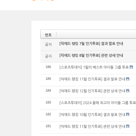
번호
[덕애드 랭킹 7월 인기투표] 결과 발표 안내
공지
[덕애드 랭킹 8월 인기투표] 관련 상세 안내
공지
186
[스포츠투데이] 1월의 베스트 아이돌 그룹 투표
185
[덕애드 랭킹 11월 인기투표] 결과 발표 안내
184
[덕애드 랭킹 12월 인기투표] 관련 상세 안내
183
[스포츠투데이] 2024 올해 최고의 아이돌 그룹 투표
182
[덕애드 랭킹 10월 인기투표] 결과 발표 안내
181
[덕애드 랭킹 11월 인기투표] 관련 상세 안내