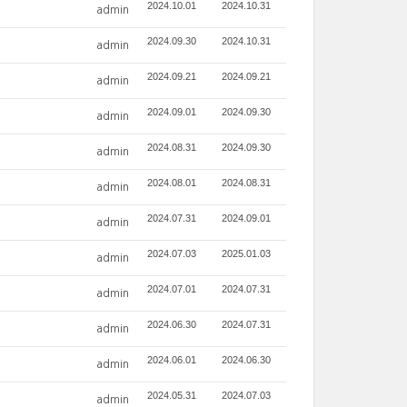
2024.10.01
2024.10.31
admin
2024.09.30
2024.10.31
admin
2024.09.21
2024.09.21
admin
2024.09.01
2024.09.30
admin
2024.08.31
2024.09.30
admin
2024.08.01
2024.08.31
admin
2024.07.31
2024.09.01
admin
2024.07.03
2025.01.03
admin
2024.07.01
2024.07.31
admin
2024.06.30
2024.07.31
admin
2024.06.01
2024.06.30
admin
2024.05.31
2024.07.03
admin