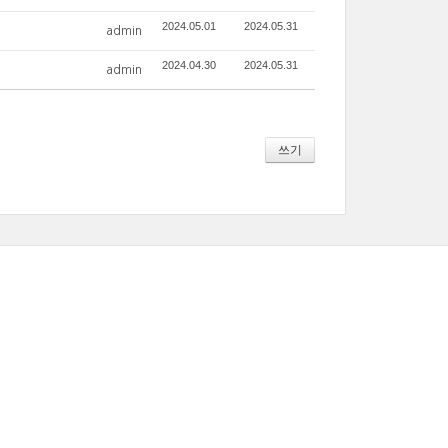
2024.05.01
2024.05.31
admin
2024.04.30
2024.05.31
admin
쓰기