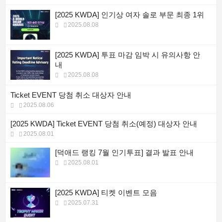
[2025 KWDA] 인기상 여자 솔로 부문 최종 1위
2025.08.08
[2025 KWDA] 투표 마감 임박 시 유의사항 안
내
2025.08.08
Ticket EVENT 당첨 취소 대상자 안내
2025.08.06
[2025 KWDA] Ticket EVENT 당첨 취소(예정) 대상자 안내
2025.08.01
[덕애드 랭킹 7월 인기투표] 결과 발표 안내
2025.08.01
[2025 KWDA] 티켓 이벤트 모음
2025.07.31