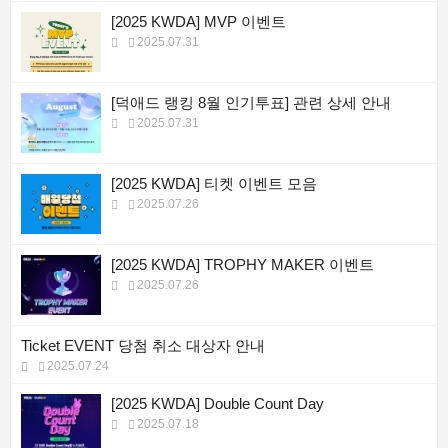
[2025 KWDA] MVP 이벤트
2025.07.31
[덕애드 랭킹 8월 인기투표] 관련 상세 안내
2025.07.31
[2025 KWDA] 티켓 이벤트 모음
2025.07.26
[2025 KWDA] TROPHY MAKER 이벤트
2025.07.26
Ticket EVENT 당첨 취소 대상자 안내
2025.07.24
[2025 KWDA] Double Count Day
2025.07.18