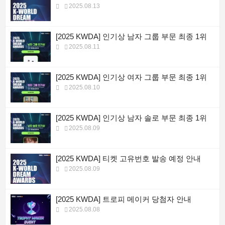
2025.08.13
[2025 KWDA] 인기상 남자 그룹 부문 최종 1위
2025.08.11
[2025 KWDA] 인기상 여자 그룹 부문 최종 1위
2025.08.10
[2025 KWDA] 인기상 남자 솔로 부문 최종 1위
2025.08.09
[2025 KWDA] 티켓 고유번호 발송 예정 안내
2025.08.09
[2025 KWDA] 트로피 메이커 당첨자 안내
2025.08.08