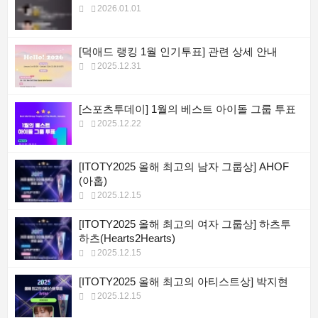
2026.01.01
[덕애드 랭킹 1월 인기투표] 관련 상세 안내
2025.12.31
[스포츠투데이] 1월의 베스트 아이돌 그룹 투표
2025.12.22
[ITOTY2025 올해 최고의 남자 그룹상] AHOF
(아홉)
2025.12.15
[ITOTY2025 올해 최고의 여자 그룹상] 하츠투
하츠(Hearts2Hearts)
2025.12.15
[ITOTY2025 올해 최고의 아티스트상] 박지현
2025.12.15