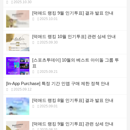
2025.10.30
[덕애드 랭킹 9월 인기투표] 결과 발표 안내
2025.10.01
[덕애드 랭킹 10월 인기투표] 관련 상세 안내
2025.09.30
[스포츠투데이] 10월의 베스트 아이돌 그룹 투
표
2025.09.21
[In-App Purchase] 특정 기간 인앱 구매 제한 정책 안내
2025.09.12
[덕애드 랭킹 8월 인기투표] 결과 발표 안내
2025.09.01
[덕애드 랭킹 9월 인기투표] 관련 상세 안내
2025.08.31