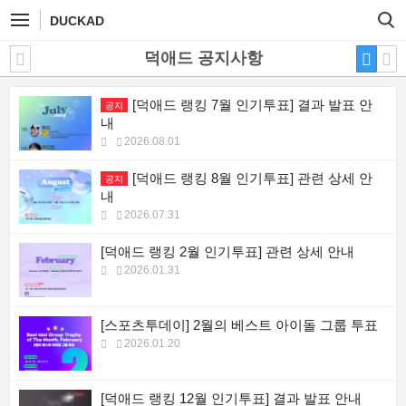
DUCKAD
덕애드 공지사항
[덕애드 랭킹 7월 인기투표] 결과 발표 안
공지
내
2026.08.01
[덕애드 랭킹 8월 인기투표] 관련 상세 안
공지
내
2026.07.31
[덕애드 랭킹 2월 인기투표] 관련 상세 안내
2026.01.31
[스포츠투데이] 2월의 베스트 아이돌 그룹 투표
2026.01.20
[덕애드 랭킹 12월 인기투표] 결과 발표 안내