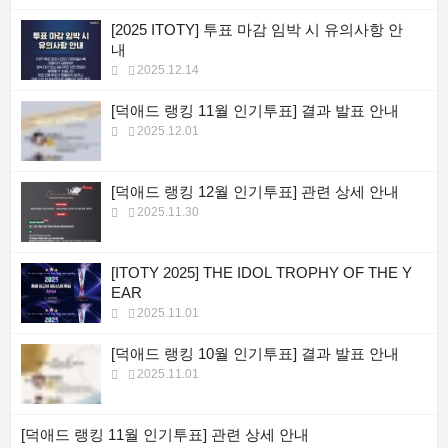
[2025 ITOTY] 투표 마감 임박 시 유의사항 안
내
2025.12.14
[덕애드 랭킹 11월 인기투표] 결과 발표 안내
2025.12.01
[덕애드 랭킹 12월 인기투표] 관련 상세 안내
2025.11.30
[ITOTY 2025] THE IDOL TROPHY OF THE Y
EAR
2025.11.01
[덕애드 랭킹 10월 인기투표] 결과 발표 안내
2025.11.01
[덕애드 랭킹 11월 인기투표] 관련 상세 안내