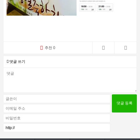
추천 0
댓글 쓰기