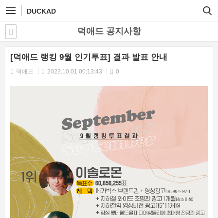
DUCKAD
덕애드 공지사항
[덕애드 랭킹 9월 인기투표] 결과 발표 안내
덕애드
2023.10.01 00:13:43
0