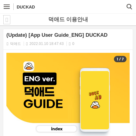
DUCKAD
덕애드 이용안내
(Update) [App User Guide_ENG] DUCKAD
덕애드
2022.01.10 18:47:43
0