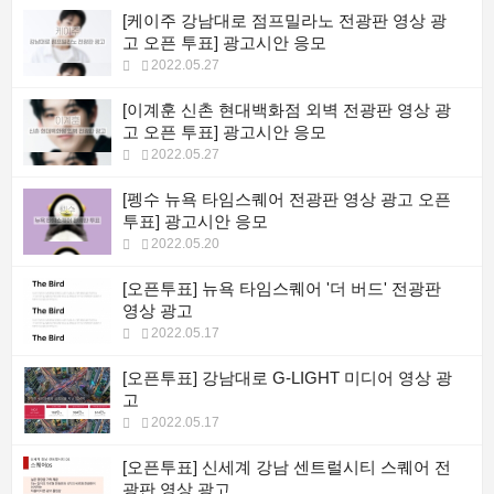
[케이주 강남대로 점프밀라노 전광판 영상 광
고 오픈 투표] 광고시안 응모
2022.05.27
[이계훈 신촌 현대백화점 외벽 전광판 영상 광
고 오픈 투표] 광고시안 응모
2022.05.27
[펭수 뉴욕 타임스퀘어 전광판 영상 광고 오픈
투표] 광고시안 응모
2022.05.20
[오픈투표] 뉴욕 타임스퀘어 '더 버드' 전광판
영상 광고
2022.05.17
[오픈투표] 강남대로 G-LIGHT 미디어 영상 광
고
2022.05.17
[오픈투표] 신세계 강남 센트럴시티 스퀘어 전
광판 영상 광고