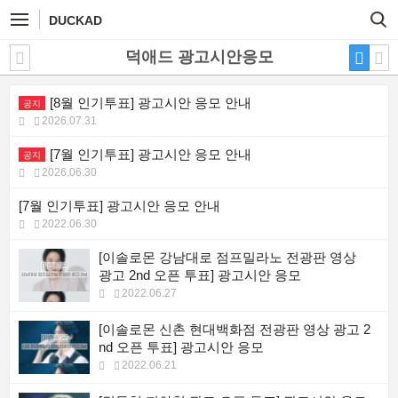
DUCKAD
덕애드 광고시안응모
[8월 인기투표] 광고시안 응모 안내
공지
2026.07.31
[7월 인기투표] 광고시안 응모 안내
공지
2026.06.30
[7월 인기투표] 광고시안 응모 안내
2022.06.30
[이솔로몬 강남대로 점프밀라노 전광판 영상
광고 2nd 오픈 투표] 광고시안 응모
2022.06.27
[이솔로몬 신촌 현대백화점 전광판 영상 광고 2
nd 오픈 투표] 광고시안 응모
2022.06.21