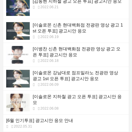
[김동현 지하철 광고 오픈 투표] 광고시안 응모
2022.06.21
[이솔로몬 신촌 현대백화점 전광판 영상 광고 1
st 오픈 투표] 광고시안 응모
2022.06.19
[이병찬 신촌 현대백화점 전광판 영상 광고 오
픈 투표] 광고시안 응모
2022.06.18
[이솔로몬 강남대로 점프밀라노 전광판 영상
광고 1st 오픈 투표] 광고시안 응모
2022.06.09
[이솔로몬 지하철 광고 오픈 투표] 광고시안 응
모
2022.06.08
[6월 인기투표] 광고시안 응모 안내
2022.05.31