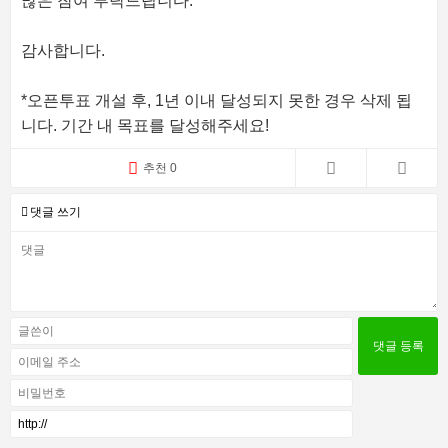
많은 참여 부탁드립니다.
감사합니다.
*오픈투표 개설 후, 1년 이내 달성되지 못한 경우 삭제 됩
니다. 기간 내 목표를 달성해주세요!
추천 0
댓글 쓰기