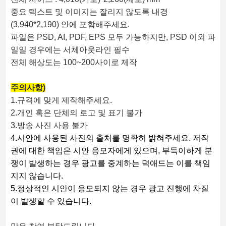
중요 텍스트 및 이미지는 잘리지 않도록 내경
(3,940*2,190) 안에 포함해주세요.
파일은 PSD, AI, PDF, EPS 모두 가능하지만, PSD 이외 파
일일 경우에는 서체아웃라인 필수
전체 해상도는 100~200사이로 제작
주의사항)
1.규격에 맞게 제작해주세요.
2.개인 혹은 단체의 로고 및 표기 불가
3.방송 사진 사용 불가
4.시안에 사용된 사진의 출처를 명확히 밝혀주세요. 저작
권에 대한 책임은 시안 응모자에게 있으며, 부득이하게 분
쟁이 발생하는 경우 광고를 중계하는 덕애드는 이를 책임
지지 않습니다.
5.정상적인 시안이 응모되지 않는 경우 광고 진행에 차질
이 발생할 수 있습니다.