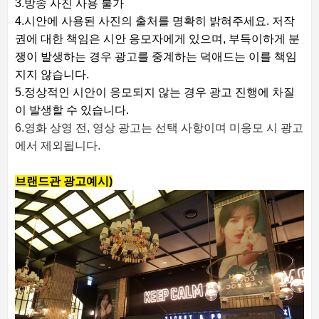
3.방송 사진 사용 불가
4.시안에 사용된 사진의 출처를 명확히 밝혀주세요. 저작
권에 대한 책임은 시안 응모자에게 있으며, 부득이하게 분
쟁이 발생하는 경우 광고를 중계하는 덕애드는 이를 책임
지지 않습니다.
5.정상적인 시안이 응모되지 않는 경우 광고 진행에 차질
이 발생할 수 있습니다.
6.영화 상영 전, 영상 광고는 선택 사항이며 미응모 시 광고
에서 제외됩니다.
브랜드관 광고예시)