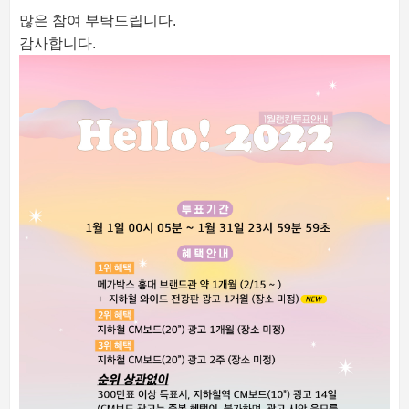
많은 참여 부탁드립니다.
감사합니다.