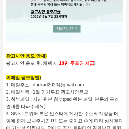
광고시안 응모 안내)
광고시안 응모 후, 채택 시
10만 투표권 지급
!!
이메일 응모방법)
1. 메일주소 : duckad2020@gmail.com
2. 메일제목 : 1월 인기투표 광고시안응모
3. 첨부파일 : 시안 원본 첨부(psd 원본 파일, 본문의 규격
안내를 따라주세요)
4. SNS : 트위터 혹은 인스타에 게시한 주소와 계정을 메
일에 함께 보내주시면 RT 또는 좋아요 수에 따라 심사결과
에 가산 반영됩니다. 덕애드 공식 트위터의 결과발표 트윗