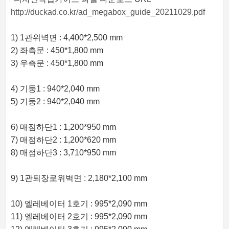
http://duckad.co.kr/ad_megabox_guide_20211029.pdf
1) 1관위벽면 : 4,400*2,500 mm
2) 좌측문 : 450*1,800 mm
3) 우측문 : 450*1,800 mm
4) 기둥1 : 940*2,040 mm
5) 기둥2 : 940*2,040 mm
6) 매점하단1 : 1,200*950 mm
7) 매점하단2 : 1,200*620 mm
8) 매점하단3 : 3,710*950 mm
9) 1관퇴장로위벽면 : 2,180*2,100 mm
10) 엘레베이터 1호기 : 995*2,090 mm
11) 엘레베이터 2호기 : 995*2,090 mm