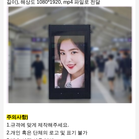
길이), 해상도 1080*1920, mp4 파일로 전달
주의사항)
1.규격에 맞게 제작해주세요.
2.개인 혹은 단체의 로고 및 표기 불가