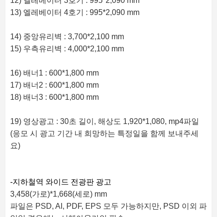
12) 엘레베이터 3호기 : 995*2,090 mm
13) 엘레베이터 4호기 : 995*2,090 mm
14) 중앙유리벽 : 3,700*2,100 mm
15) 우측유리벽 : 4,000*2,100 mm
16) 배너1 : 600*1,800 mm
17) 배너2 : 600*1,800 mm
18) 배너3 : 600*1,800 mm
19) 영상광고 : 30초 길이, 해상도 1,920*1,080, mp4파일
(응모 시 광고 기간 내 희망하는 특정일을 함께 보내주세
요)
-지하철역 와이드 전광판 광고
3,458(가로)*1,668(세로) mm
파일은 PSD, AI, PDF, EPS 모두 가능하지만, PSD 이외 파