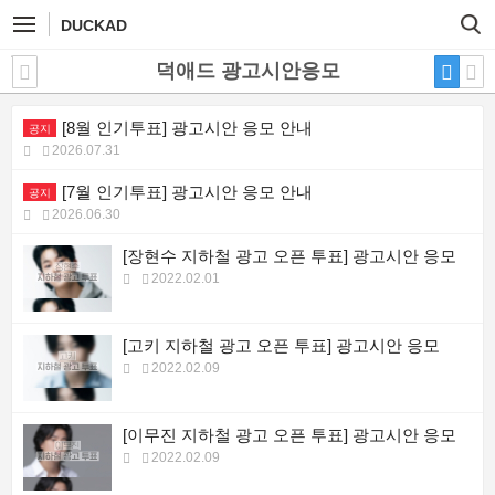
DUCKAD
덕애드 광고시안응모
[8월 인기투표] 광고시안 응모 안내
공지
2026.07.31
[7월 인기투표] 광고시안 응모 안내
공지
2026.06.30
[장현수 지하철 광고 오픈 투표] 광고시안 응모
2022.02.01
[고키 지하철 광고 오픈 투표] 광고시안 응모
2022.02.09
[이무진 지하철 광고 오픈 투표] 광고시안 응모
2022.02.09