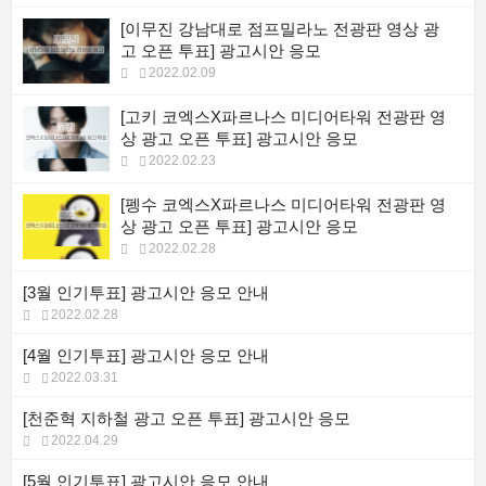
[이무진 강남대로 점프밀라노 전광판 영상 광
고 오픈 투표] 광고시안 응모
2022.02.09
[고키 코엑스X파르나스 미디어타워 전광판 영
상 광고 오픈 투표] 광고시안 응모
2022.02.23
[펭수 코엑스X파르나스 미디어타워 전광판 영
상 광고 오픈 투표] 광고시안 응모
2022.02.28
[3월 인기투표] 광고시안 응모 안내
2022.02.28
[4월 인기투표] 광고시안 응모 안내
2022.03.31
[천준혁 지하철 광고 오픈 투표] 광고시안 응모
2022.04.29
[5월 인기투표] 광고시안 응모 안내