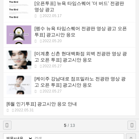
[오픈투표] 뉴욕 타임스퀘어 '더 버드' 전광판
영상 광고
2022.05.17
[펭수 뉴욕 타임스퀘어 전광판 영상 광고 오픈
투표] 광고시안 응모
2022.05.20
[이계훈 신촌 현대백화점 외벽 전광판 영상 광
고 오픈 투표] 광고시안 응모
2022.05.27
[케이주 강남대로 점프밀라노 전광판 영상 광
고 오픈 투표] 광고시안 응모
2022.05.27
[6월 인기투표] 광고시안 응모 안내
2022.05.31
5
/ 13