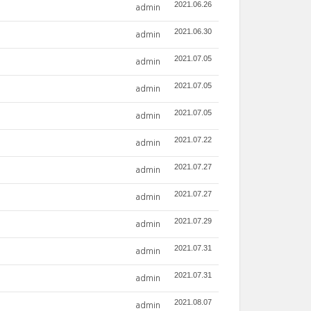
2021.06.26
admin
2021.06.30
admin
2021.07.05
admin
2021.07.05
admin
2021.07.05
admin
2021.07.22
admin
2021.07.27
admin
2021.07.27
admin
2021.07.29
admin
2021.07.31
admin
2021.07.31
admin
2021.08.07
admin