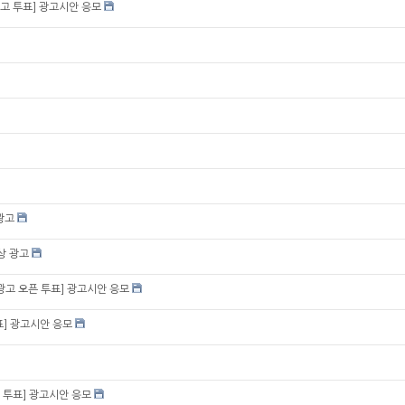
고 투표] 광고시안 응모
광고
상 광고
고 오픈 투표] 광고시안 응모
표] 광고시안 응모
 투표] 광고시안 응모