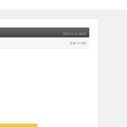
2025.11.11 18:43
조회 수:103