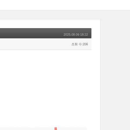
2025.08.09 18:22
조회 수:206