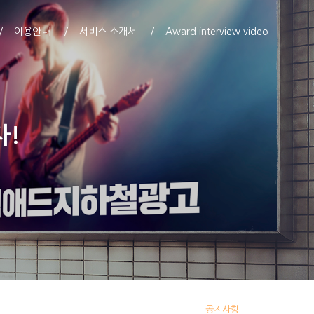
이용안내
서비스 소개서
Award interview video
자!
공지사항