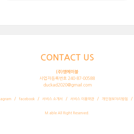
CONTACT US
(주)엠에이블
사업자등록번호 240-87-00588
duckad2020@gmail.com
tagram
facebook
서비스 소개서
서비스 이용약관
개인정보처리방침
M.able All Right Reserved.