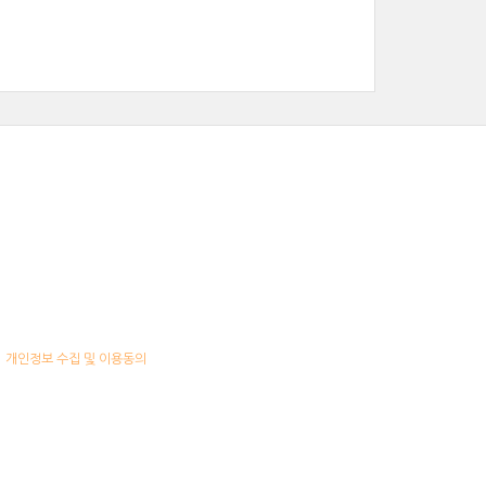
개인정보 수집 및 이용동의