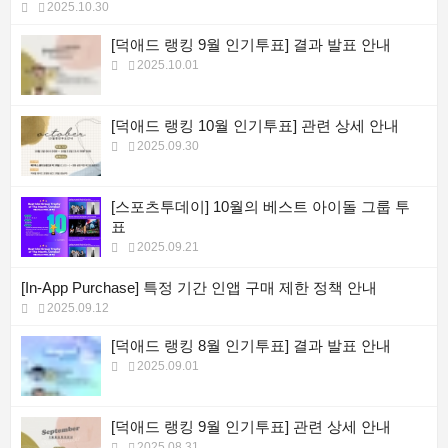
2025.10.30
[덕애드 랭킹 9월 인기투표] 결과 발표 안내
2025.10.01
[덕애드 랭킹 10월 인기투표] 관련 상세 안내
2025.09.30
[스포츠투데이] 10월의 베스트 아이돌 그룹 투
표
2025.09.21
[In-App Purchase] 특정 기간 인앱 구매 제한 정책 안내
2025.09.12
[덕애드 랭킹 8월 인기투표] 결과 발표 안내
2025.09.01
[덕애드 랭킹 9월 인기투표] 관련 상세 안내
2025.08.31