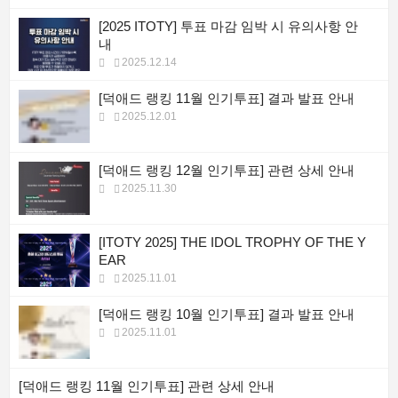
[2025 ITOTY] 투표 마감 임박 시 유의사항 안
내
2025.12.14
[덕애드 랭킹 11월 인기투표] 결과 발표 안내
2025.12.01
[덕애드 랭킹 12월 인기투표] 관련 상세 안내
2025.11.30
[ITOTY 2025] THE IDOL TROPHY OF THE Y
EAR
2025.11.01
[덕애드 랭킹 10월 인기투표] 결과 발표 안내
2025.11.01
[덕애드 랭킹 11월 인기투표] 관련 상세 안내