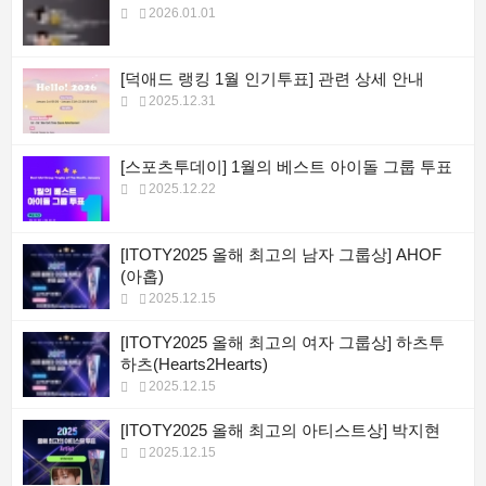
2026.01.01
[덕애드 랭킹 1월 인기투표] 관련 상세 안내
2025.12.31
[스포츠투데이] 1월의 베스트 아이돌 그룹 투표
2025.12.22
[ITOTY2025 올해 최고의 남자 그룹상] AHOF
(아홉)
2025.12.15
[ITOTY2025 올해 최고의 여자 그룹상] 하츠투
하츠(Hearts2Hearts)
2025.12.15
[ITOTY2025 올해 최고의 아티스트상] 박지현
2025.12.15