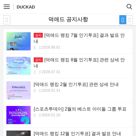
DUCKAD
덕애드 공지사항
[덕애드 랭킹 7월 인기투표] 결과 발표 안
공지
내
2026.08.01
[덕애드 랭킹 8월 인기투표] 관련 상세 안
공지
내
2026.07.31
[덕애드 랭킹 2월 인기투표] 관련 상세 안내
2026.01.31
[스포츠투데이] 2월의 베스트 아이돌 그룹 투표
2026.01.20
[덕애드 랭킹 12월 인기투표] 결과 발표 안내