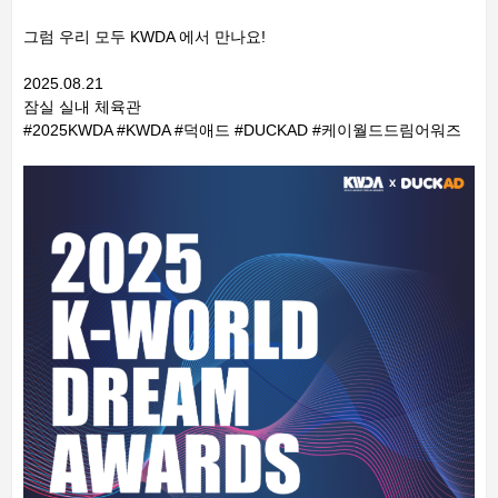
그럼 우리 모두 KWDA 에서 만나요!
2025.08.21
잠실 실내 체육관
#2025KWDA #KWDA #덕애드 #DUCKAD #케이월드드림어워즈