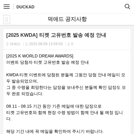
DUCKAD
덕애드 공지사항
[2025 KWDA] 티켓 고유번호 발송 예정 안내
덕애드
2025.08.09 13:59:50
0
[2025 K WORLD DREAM AWARDS]
이벤트 당첨자 티켓 고유번호 발송 예정 안내
KWDA 티켓 이벤트에 당첨된 분들께 그동안 당첨 안내 메일이 모
두 발송되었으며,
그 중 수령을 희망한다는 답장을 보내주신 분들께 확인 답장도 모
두 완료 되었습니다.
08.11 - 08.15 기간 동안 기존 메일에 대한 답장으로
티켓 고유번호와 함께 현장 수령 방법이 함께 안내 될 예정 입니
다.
해당 기간 내에 꼭 메일을 확인하여 주시기 바랍니다.