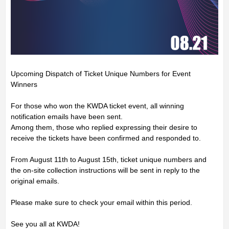
Upcoming Dispatch of Ticket Unique Numbers for Event
Winners
For those who won the KWDA ticket event, all winning
notification emails have been sent.
Among them, those who replied expressing their desire to
receive the tickets have been confirmed and responded to.
From August 11th to August 15th, ticket unique numbers and
the on-site collection instructions will be sent in reply to the
original emails.
Please make sure to check your email within this period.
See you all at KWDA!