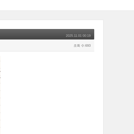
2025.11.01 00:19
조회 수:693