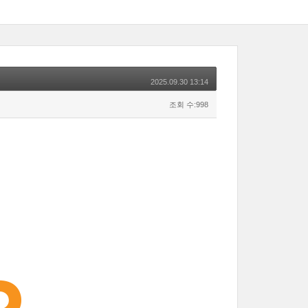
2025.09.30 13:14
조회 수:998