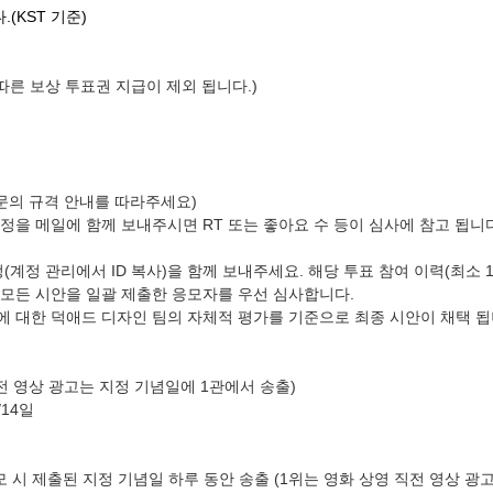
.
(KST 기준)
따른 보상 투표권 지급이 제외 됩니다.)
 본문의 규격 안내를 따라주세요)
 계정을 메일에 함께 보내주시면 RT 또는 좋아요 수 등이 심사에 참고 됩
계정(계정 관리에서 ID 복사)을 함께 보내주세요. 해당 투표 참여 이력(최소
, 모든 시안을 일괄 제출한 응모자를 우선 심사합니다.
티에 대한 덕애드 디자인 팀의 자체적 평가를 기준으로 최종 시안이 채택 됩
영 직전 영상 광고는 지정 기념일에 1관에서 송출)
/14일
모 시 제출된 지정 기념일 하루 동안 송출 (1위는 영화 상영 직전 영상 광