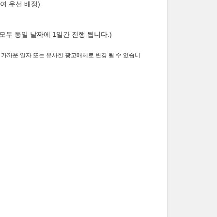
하여 우선 배정)
 모두 동일 날짜에 1일간 진행 됩니다.)
 가까운 일자 또는 유사한 광고매체로 변경 될 수 있습니