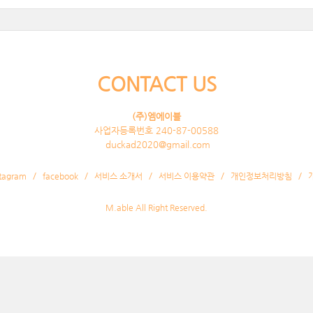
CONTACT US
(주)엠에이블
사업자등록번호 240-87-00588
duckad2020@gmail.com
stagram
facebook
서비스 소개서
서비스 이용약관
개인정보처리방침
M.able All Right Reserved.