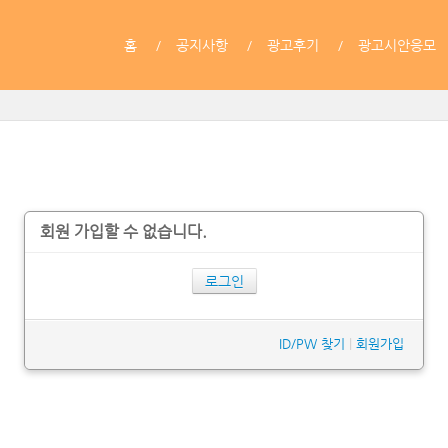
홈
공지사항
광고후기
광고시안응모
회원 가입할 수 없습니다.
로그인
ID/PW 찾기
|
회원가입