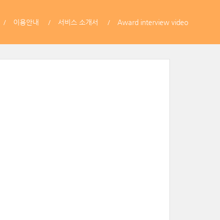
이용안내
서비스 소개서
Award interview video