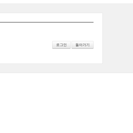
로그인
돌아가기