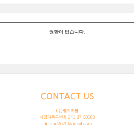
권한이 없습니다.
CONTACT US
(주)엠에이블
사업자등록번호 240-87-00588
duckad2020@gmail.com