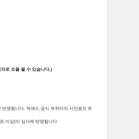
자로 조율 될 수 있습니다.)
가산 반영됩니다. 덕애드 공식 트위터의 시안응모 트
천표 이상)이 심사에 반영됩니다.