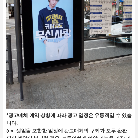
*광고매체 예약 상황에 따라 광고 일정은 유동적일 수 있습
니다.
(ex. 생일을 포함한 일정에 광고매체의 구좌가 모두 완판