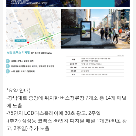
*요약 안내)
-강남대로 중앙에 위치한 버스정류장 7개소 총 14개 패널
에 노출
-75인치 LCD디스플레이에 30초 광고, 2주일
-(추가) 삼성동 코엑스 86인치 디지털 패널 1개면(30초 광
고, 2주일) 추가 노출