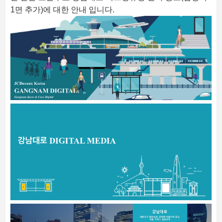
1면 추가)에 대한 안내 입니다.