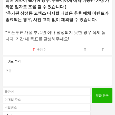
되어 예약이 불가한 경우, 부득이하게 예약 가능한 가장 가
까운 일자로 조율 될 수 있습니다.)
*추가된 삼성동 코엑스 디지털 패널은 추후 매체 이벤트가
종료되는 경우, 사전 고지 없이 제외될 수 있습니다.
*오픈투표 개설 후, 1년 이내 달성되지 못한 경우 삭제 됩
니다. 기간 내 목표를 달성해주세요!
추천 0
댓글 쓰기