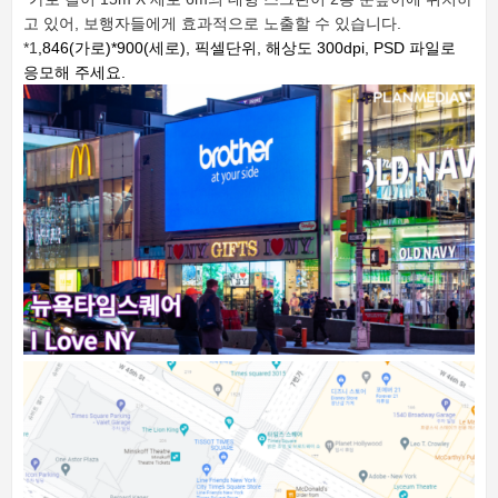
고 있어, 보행자들에게 효과적으로 노출할 수 있습니다.
*1
,846(가로)*900(세로), 픽셀단위,
해상도 300dpi,
PSD 파일로
응모해 주세요.