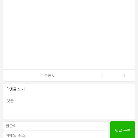
추천 0
댓글 쓰기