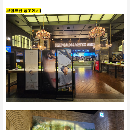
브랜드관 광고예시)