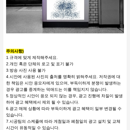
주의사항)
1.규격에 맞게 제작해주세요.
2.개인 혹은 단체의 로고 및 표기 불가
3.방송 사진 사용 불가
4.시안에 사용된 사진의 출처를 명확히 밝혀주세요. 저작권에 대
한 책임은 시안 응모자에게 있으며, 부득이하게 분쟁이 발생하는
경우 광고를 중계하는 덕애드는 이를 책임지지 않습니다.
5.정상적인 시안이 응모 되지 않는 경우, 광고 진행에 차질이 발생
하여 광고 혜택에서 제외 될 수 있습니다.
6.광고 매체 상황에 따라 부득이하게 광고 혜택이 일부 변경될 수
있습니다.
7.시공팀의 스케쥴에 따라 게첨일과 폐첨일의 광고 설치 및 교체
시간이 유동적일 수 있습니다.