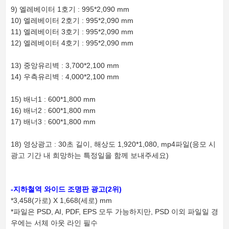
9) 엘레베이터 1호기 : 995*2,090 mm
10) 엘레베이터 2호기 : 995*2,090 mm
11) 엘레베이터 3호기 : 995*2,090 mm
12) 엘레베이터 4호기 : 995*2,090 mm
13) 중앙유리벽 : 3,700*2,100 mm
14) 우측유리벽 : 4,000*2,100 mm
15) 배너1 : 600*1,800 mm
16) 배너2 : 600*1,800 mm
17) 배너3 : 600*1,800 mm
18) 영상광고 : 30초 길이, 해상도 1,920*1,080, mp4파일(응모 시
광고 기간 내 희망하는 특정일을 함께 보내주세요)
-지하철역 와이드 조명판 광고(2위)
*3,458(가로) X 1,668(세로) mm
*파일은 PSD, AI, PDF, EPS 모두 가능하지만, PSD 이외 파일일 경
우에는 서체 아웃 라인 필수