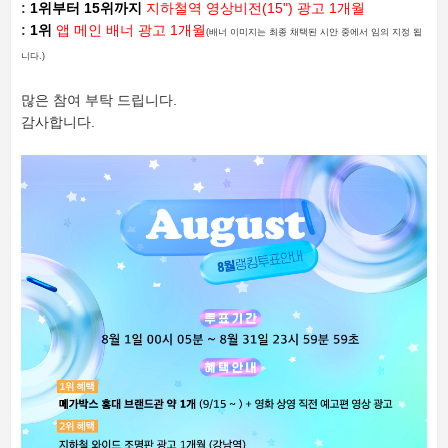
:
1위부터 15위까지
지하철역 영상비전(15") 광고 1개월
:
1위
앱 메인 배너 광고 1개월
(배너 이미지는 최종 채택된 시안 중에서 임의 지정 됩
니다.)
많은 참여 부탁 드립니다.
감사합니다.