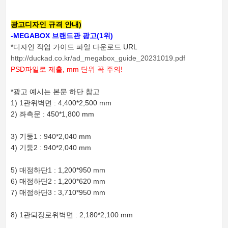
광고디자인 규격 안내)
-MEGABOX 브랜드관 광고
(1위)
*디자인 작업 가이드 파일 다운로드 URL
http://duckad.co.kr/ad_megabox_guide_20231019.pdf
PSD파일로 제출, mm 단위 꼭 주의!
*광고 예시는 본문 하단 참고
1) 1관위벽면 : 4,400*2,500 mm
2) 좌측문 : 450*1,800 mm
3) 기둥1 : 940*2,040 mm
4) 기둥2 : 940*2,040 mm
5) 매점하단1 : 1,200*950 mm
6) 매점하단2 : 1,200*620 mm
7) 매점하단3 : 3,710*950 mm
8) 1관퇴장로위벽면 : 2,180*2,100 mm