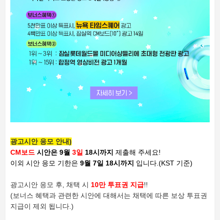
광고시안 응모 안내)
CM보드
시안은 9월
3일
18시까지
제출해 주세요!
이외 시안 응모 기한은
9월 7일 18시까지
입니다.
(KST 기준)
광고시안 응모 후, 채택 시
10만 투표권 지급
!!
(보너스 혜택과 관련한 시안에 대해서는 채택에 따른 보상 투표권
지급이 제외 됩니다.)