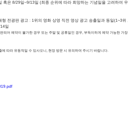
28일 혹은 8/29일~9/13일 (최종 순위에 따라 희망하는 기념일을 고려하여 
형 전광판 광고 : 1위의 영화 상영 직전 영상 광고 송출일과 동일(1~3위
/14일
판되어 예약이 불가한 경우 또는 주말 및 공휴일인 경우, 부득이하게 예약 가능한 가장
쥴에 따라 유동적일 수 있사오니, 현장 방문 시 유의하여 주시기 바랍니다.
019.pdf