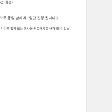
우선 배정)
 모두 동일 날짜에 1일간 진행 됩니다.)
 가까운 일자 또는 유사한 광고매체로 변경 될 수 있습니