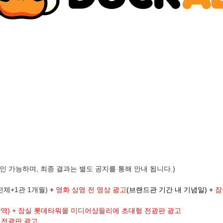
인 가능하며, 최종 결과는 별도 공지를 통해 안내 됩니다.)
전체+1관 1개월)
+
영화 상영 전 영상 광고
(브랜드관 기간 내 기념일) +
잠
역) +
잠실 롯데타워몰 미디어샹들리에 초대형 전광판 광고
 전광판 광고