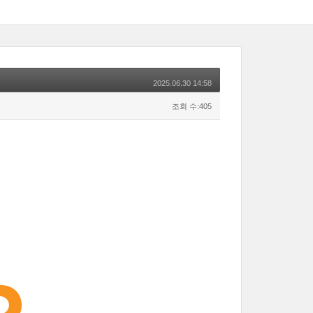
2025.06.30 14:58
조회 수:405