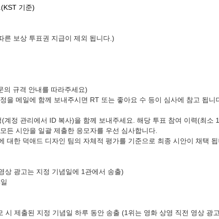
.
(KST 기준)
따른 보상 투표권 지급이 제외 됩니다.)
 본문의 규격 안내를 따라주세요)
 계정을 메일에 함께 보내주시면 RT 또는 좋아요 수 등이 심사에 참고 됩
계정(계정 관리에서 ID 복사)을 함께 보내주세요. 해당 투표 참여 이력(최소
, 모든 시안을 일괄 제출한 응모자를 우선 심사합니다.
티에 대한 덕애드 디자인 팀의 자체적 평가를 기준으로 최종 시안이 채택 됩
직전 영상 광고는 지정 기념일에 1관에서 송출)
4일
모 시 제출된 지정 기념일 하루 동안 송출 (1위는 영화 상영 직전 영상 광