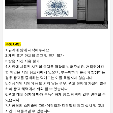
주의사항)
1.규격에 맞게 제작해주세요.
2.개인 혹은 단체의 로고 및 표기 불가
3.방송 사진 사용 불가
4.시안에 사용된 사진의 출처를 명확히 밝혀주세요. 저작권에 대
한 책임은 시안 응모자에게 있으며, 부득이하게 분쟁이 발생하는
경우 광고를 중계하는 덕애드는 이를 책임지지 않습니다.
5.정상적인 시안이 응모 되지 않는 경우, 광고 진행에 차질이 발생
하여 광고 혜택에서 제외 될 수 있습니다.
6.광고 매체 상황에 따라 부득이하게 광고 혜택이 일부 변경될 수
있습니다.
7.시공팀의 스케쥴에 따라 게첨일과 폐첨일의 광고 설치 및 교체
시간이 유동적일 수 있습니다.