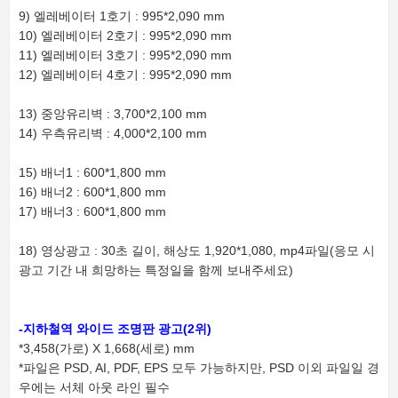
9) 엘레베이터 1호기 : 995*2,090 mm
10) 엘레베이터 2호기 : 995*2,090 mm
11) 엘레베이터 3호기 : 995*2,090 mm
12) 엘레베이터 4호기 : 995*2,090 mm
13) 중앙유리벽 : 3,700*2,100 mm
14) 우측유리벽 : 4,000*2,100 mm
15) 배너1 : 600*1,800 mm
16) 배너2 : 600*1,800 mm
17) 배너3 : 600*1,800 mm
18) 영상광고 : 30초 길이, 해상도 1,920*1,080, mp4파일(응모 시
광고 기간 내 희망하는 특정일을 함께 보내주세요)
-지하철역 와이드 조명판 광고(2위)
*3,458(가로) X 1,668(세로) mm
*파일은 PSD, AI, PDF, EPS 모두 가능하지만, PSD 이외 파일일 경
우에는 서체 아웃 라인 필수