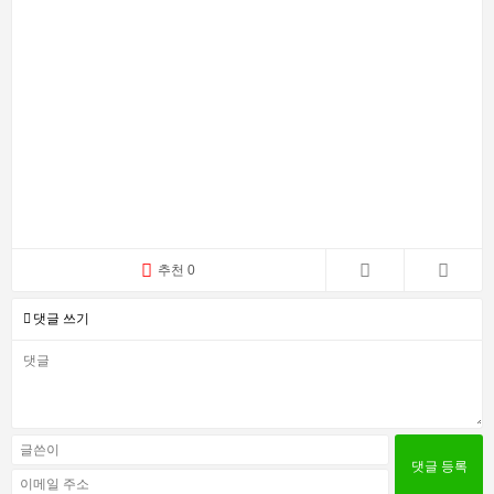
추천 0
댓글 쓰기