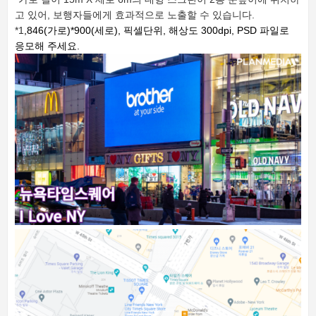
고 있어, 보행자들에게 효과적으로 노출할 수 있습니다.
*1
,846(가로)*900(세로), 픽셀단위,
해상도 300dpi,
PSD 파일로
응모해 주세요.