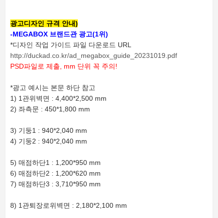
광고디자인 규격 안내)
-MEGABOX 브랜드관 광고
(1위)
*디자인 작업 가이드 파일 다운로드 URL
http://duckad.co.kr/ad_megabox_guide_20231019.pdf
PSD파일로 제출, mm 단위 꼭 주의!
*광고 예시는 본문 하단 참고
1) 1관위벽면 : 4,400*2,500 mm
2) 좌측문 : 450*1,800 mm
3) 기둥1 : 940*2,040 mm
4) 기둥2 : 940*2,040 mm
5) 매점하단1 : 1,200*950 mm
6) 매점하단2 : 1,200*620 mm
7) 매점하단3 : 3,710*950 mm
8) 1관퇴장로위벽면 : 2,180*2,100 mm