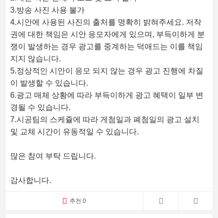
3.방송 사진 사용 불가
4.시안에 사용된 사진의 출처를 명확히 밝혀주세요. 저작
권에 대한 책임은 시안 응모자에게 있으며, 부득이하게 분
쟁이 발생하는 경우 광고를 중계하는 덕애드는 이를 책임
지지 않습니다.
5.정상적인 시안이 응모 되지 않는 경우 광고 진행에 차질
이 발생할 수 있습니다.
6.광고 매체 상황에 따라 부득이하게 광고 혜택이 일부 변
경될 수 있습니다.
7.시공팀의 스케쥴에 따라 게첨일과 폐첨일의 광고 설치
및 교체 시간이 유동적일 수 있습니다.
많은 참여 부탁 드립니다.
감사합니다.
추천 0