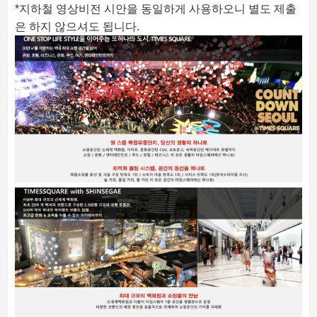
*지하철 영상비전 시안을 동일하게 사용하오니 별도 제출
은 하지 않으셔도 됩니다.