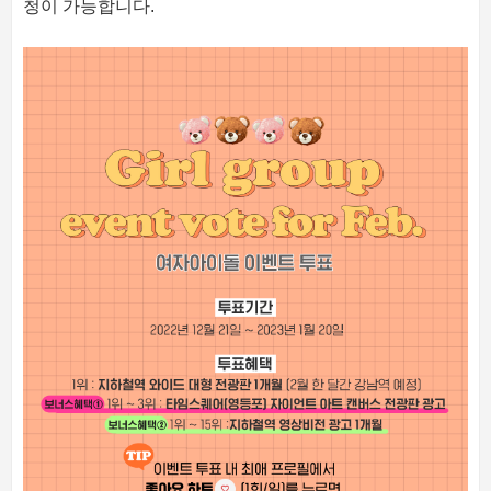
청이 가능합니다.