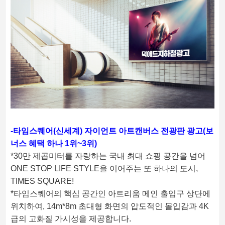
-타임스퀘어(신세계) 자이언트 아트캔버스 전광판 광고(보
너스 혜택 하나 1위~3위)
*30만 제곱미터를 자랑하는 국내 최대 쇼핑 공간을 넘어
ONE STOP LIFE STYLE을 이어주는 또 하나의 도시,
TIMES SQUARE!
*타임스퀘어의 핵심 공간인 아트리움 메인 출입구 상단에
위치하여, 14m*8m 초대형 화면의 압도적인 몰입감과 4K
급의 고화질 가시성을 제공합니다.