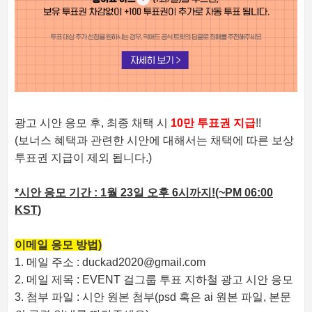
광고 시안 응모 후, 최종 채택 시
10만 투표권 지급
!!
(보너스 혜택과 관련한 시안에 대해서는 채택에 따른 보상
투표권 지급이 제외 됩니다.)
*시안 응모 기간 : 1월 23일 오후 6시까지!
(~PM 06:00
KST)
이메일 응모 방법)
1. 메일 주소 : duckad2020@gmail.com
2. 메일 제목 : EVENT 걸그룹 투표 지하철 광고 시안 응모
3. 첨부 파일 : 시안 원본 첨부(psd 혹은 ai 원본 파일, 본문