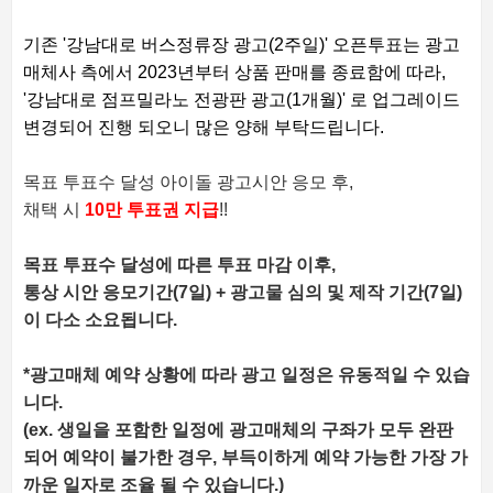
기존 '강남대로 버스정류장 광고(2주일)' 오픈투표는 광고
매체사 측에서 2023년부터 상품 판매를 종료함에 따라,
'강남대로 점프밀라노 전광판 광고(1개월)' 로 업그레이드
변경되어 진행 되오니 많은 양해 부탁드립니다.
목표 투표수 달성 아이돌 광고시안 응모 후,
채택 시
10만 투표권 지급
!!
목표 투표수 달성에 따른 투표 마감 이후,
통상 시안 응모기간(7일) + 광고물 심의 및 제작 기간
(7일)
이 다소 소요됩니다.
*광고매체 예약 상황에 따라 광고 일정은 유동적일 수 있습
니다.
(ex. 생일을 포함한 일정에 광고매체의 구좌가 모두 완판
되어 예약이 불가한 경우, 부득이하게 예약 가능한 가장 가
까운 일자로 조율 될 수 있습니다.)