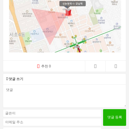
추천 0
댓글 쓰기