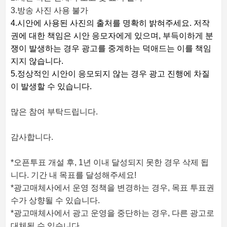
3.방송 사진 사용 불가
4.시안에 사용된 사진의 출처를 명확히 밝혀주세요. 저작
권에 대한 책임은 시안 응모자에게 있으며, 부득이하게 분
쟁이 발생하는 경우 광고를 중계하는 덕애드는 이를 책임
지지 않습니다.
5.정상적인 시안이 응모되지 않는 경우 광고 진행에 차질
이 발생할 수 있습니다.
많은 참여 부탁드립니다.
감사합니다.
*오픈투표 개설 후, 1년 이내 달성되지 못한 경우 삭제 됩
니다. 기간 내 목표를 달성해주세요!
*광고매체사에서 운영 정책을 변경하는 경우, 목표 투표권
수가 상향될 수 있습니다.
*광고매체사에서 광고 운영을 중단하는 경우, 다른 광고로
대체될 수 있습니다.