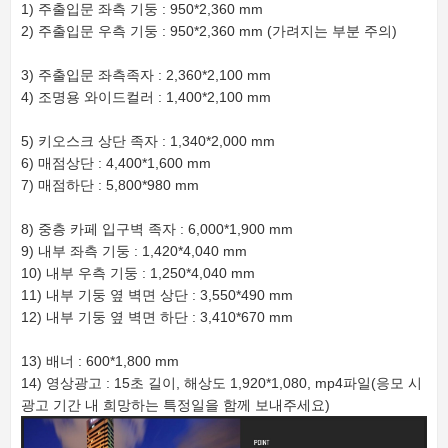
1) 주출입문 좌측 기둥 : 950*2,360 mm
2) 주출입문 우측 기둥 : 950*2,360 mm (가려지는 부분 주의)
3) 주출입문 좌측족자 : 2,360*2,100 mm
4) 조명용 와이드컬러 : 1,400*2,100 mm
5) 키오스크 상단 족자 : 1,340*2,000 mm
6) 매점상단 : 4,400*1,600 mm
7) 매점하단 : 5,800*980 mm
8) 중층 카페 입구벽 족자 : 6,000*1,900 mm
9) 내부 좌측 기둥 : 1,420*4,040 mm
10) 내부 우측 기둥 : 1,250*4,040 mm
11) 내부 기둥 옆 벽면 상단 : 3,550*490 mm
12) 내부 기둥 옆 벽면 하단 : 3,410*670 mm
13) 배너 : 600*1,800 mm
14) 영상광고 : 15초 길이, 해상도 1,920*1,080, mp4파일(응모 시
광고 기간 내 희망하는 특정일을 함께 보내주세요)