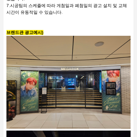
7.시공팀의 스케쥴에 따라 게첨일과 폐첨일의 광고 설치 및 교체
시간이 유동적일 수 있습니다.
브랜드관 광고예시)