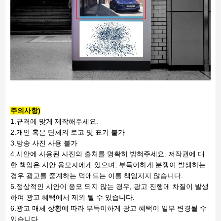
주의사항)
1.규격에 맞게 제작해주세요.
2.개인 혹은 단체의 로고 및 표기 불가
3.방송 사진 사용 불가
4.시안에 사용된 사진의 출처를 명확히 밝혀주세요. 저작권에 대
한 책임은 시안 응모자에게 있으며, 부득이하게 분쟁이 발생하는
경우 광고를 중계하는 덕애드는 이를 책임지지 않습니다.
5.정상적인 시안이 응모 되지 않는 경우, 광고 진행에 차질이 발생
하여 광고 혜택에서 제외 될 수 있습니다.
6.광고 매체 상황에 따라 부득이하게 광고 혜택이 일부 변경될 수
있습니다.