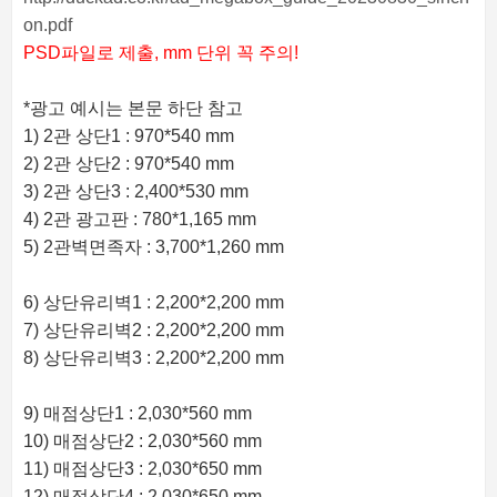
on.pdf
PSD파일로 제출, mm 단위 꼭 주의!
*광고 예시는 본문 하단 참고
1) 2관 상단1 : 970*540 mm
2) 2관 상단2 : 970*540 mm
3) 2관 상단3 : 2,400*530 mm
4) 2관 광고판 : 780*1,165 mm
5) 2관벽면족자 : 3,700*1,260 mm
6) 상단유리벽1 : 2,200*2,200 mm
7) 상단유리벽2 : 2,200*2,200 mm
8) 상단유리벽3 : 2,200*2,200 mm
9) 매점상단1 : 2,030*560 mm
10) 매점상단2 : 2,030*560 mm
11) 매점상단3 : 2,030*650 mm
12) 매점상단4 : 2,030*650 mm