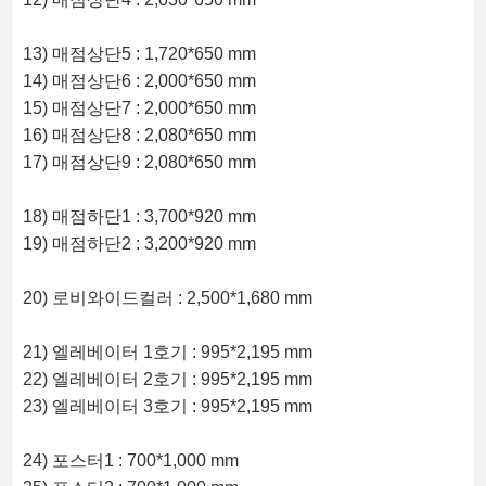
13) 매점상단5 : 1,720*650 mm
14) 매점상단6 : 2,000*650 mm
15) 매점상단7 : 2,000*650 mm
16) 매점상단8 : 2,080*650 mm
17) 매점상단9 : 2,080*650 mm
18) 매점하단1 : 3,700*920 mm
19) 매점하단2 : 3,200*920 mm
20) 로비와이드컬러 : 2,500*1,680 mm
21) 엘레베이터 1호기 : 995*2,195 mm
22) 엘레베이터 2호기 : 995*2,195 mm
23) 엘레베이터 3호기 : 995*2,195 mm
24) 포스터1 : 700*1,000 mm