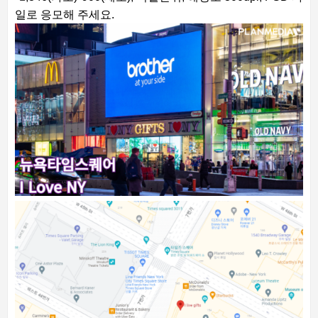
일로 응모해 주세요.