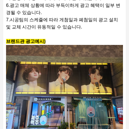
6.광고 매체 상황에 따라 부득이하게 광고 혜택이 일부 변
경될 수 있습니다.
7.시공팀의 스케쥴에 따라 게첨일과 폐첨일의 광고 설치
및 교체 시간이 유동적일 수 있습니다.
브랜드관 광고예시)