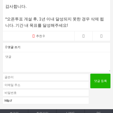
감사합니다.
*오픈투표 개설 후, 1년 이내 달성되지 못한 경우 삭제 됩
니다. 기간 내 목표를 달성해주세요!
추천 0
댓글 쓰기