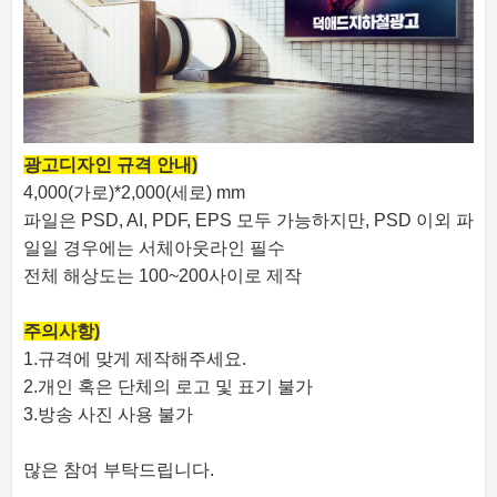
광고디자인 규격 안내)
4,000(가로)*2,000(세로) mm
파일은 PSD, AI, PDF, EPS 모두 가능하지만, PSD 이외 파
일일 경우에는 서체아웃라인 필수
전체 해상도는 100~200사이로 제작
주의사항)
1.규격에 맞게 제작해주세요.
2.개인 혹은 단체의 로고 및 표기 불가
3.방송 사진 사용 불가
많은 참여 부탁드립니다.