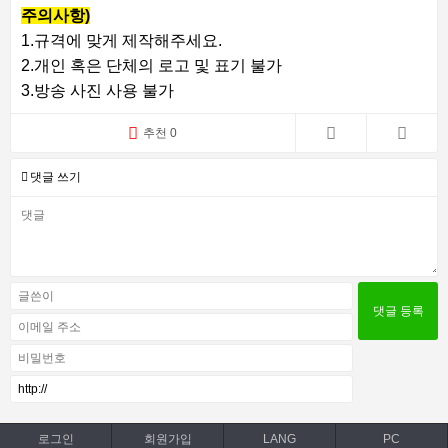
주의사항)
1.규격에 맞게 제작해주세요.
2.개인 혹은 단체의 로고 및 표기 불가
3.방송 사진 사용 불가
추천 0
댓글 쓰기
로그인
회원가입
LANG
PC