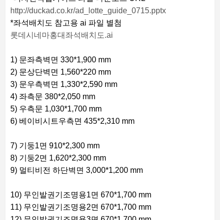
http://duckad.co.kr/ad_lotte_guide_0715.pptx
*좌석배치도 참고용 ai 파일 별첨
롯데시네마홍대좌석배치도.ai
1) 문좌측벽면 330*1,900 mm
2) 문상단벽면 1,560*220 mm
3) 문우측벽면 1,330*2,590 mm
4) 좌측문 380*2,050 mm
5) 우측문 1,030*1,700 mm
6) 베이비시트우측면 435*2,310 mm
7) 기둥1면 910*2,300 mm
8) 기둥2면 1,620*2,300 mm
9) 멀티비전 하단벽면 3,000*1,200 mm
10) 무인발권기조명용1면 670*1,700 mm
11) 무인발권기조명용2면 670*1,700 mm
12) 무인발권기조명용3면 670*1,700 mm