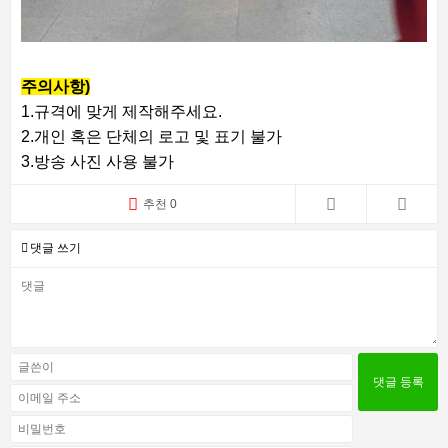
주의사항)
1.규격에 맞게 제작해주세요.
2.개인 혹은 단체의 로고 및 표기 불가
3.방송 사진 사용 불가
추천 0
댓글 쓰기