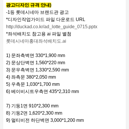
광고디자인 규격 안내)
-1등 롯데시네마 브랜드관 광고
*디자인작업가이드 파일 다운로드 URL
http://duckad.co.kr/ad_lotte_guide_0715.pptx
*좌석배치도 참고용 ai 파일 별첨
롯데시네마홍대좌석배치도.ai
1) 문좌측벽면 330*1,900 mm
2) 문상단벽면 1,560*220 mm
3) 문우측벽면 1,330*2,590 mm
4) 좌측문 380*2,050 mm
5) 우측문 1,030*1,700 mm
6) 베이비시트우측면 435*2,310 mm
7) 기둥1면 910*2,300 mm
8) 기둥2면 1,620*2,300 mm
9) 멀티비전 하단벽면 3,000*1,200 mm