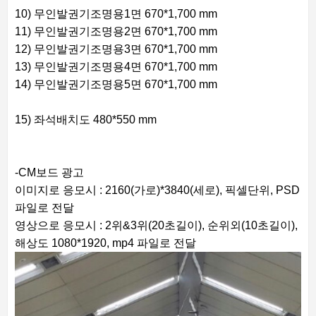
10) 무인발권기조명용1면 670*1,700 mm
11) 무인발권기조명용2면 670*1,700 mm
12) 무인발권기조명용3면 670*1,700 mm
13) 무인발권기조명용4면 670*1,700 mm
14) 무인발권기조명용5면 670*1,700 mm
15) 좌석배치도 480*550 mm
-CM보드 광고
이미지로 응모시 : 2160(가로)*3840(세로), 픽셀단위, PSD
파일로 전달
영상으로 응모시 : 2위&3위(20초길이), 순위외(10초길이),
해상도 1080*1920, mp4 파일로 전달