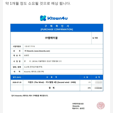
약 1개월 정도 소요될 것으로 예상 됩니다.