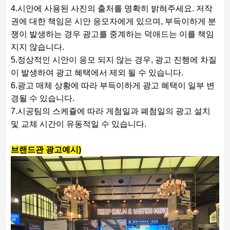
4.시안에 사용된 사진의 출처를 명확히 밝혀주세요. 저작
권에 대한 책임은 시안 응모자에게 있으며, 부득이하게 분
쟁이 발생하는 경우 광고를 중계하는 덕애드는 이를 책임
지지 않습니다.
5.정상적인 시안이 응모 되지 않는 경우, 광고 진행에 차질
이 발생하여 광고 혜택에서 제외 될 수 있습니다.
6.광고 매체 상황에 따라 부득이하게 광고 혜택이 일부 변
경될 수 있습니다.
7.시공팀의 스케쥴에 따라 게첨일과 폐첨일의 광고 설치
및 교체 시간이 유동적일 수 있습니다.
브랜드관 광고예시)