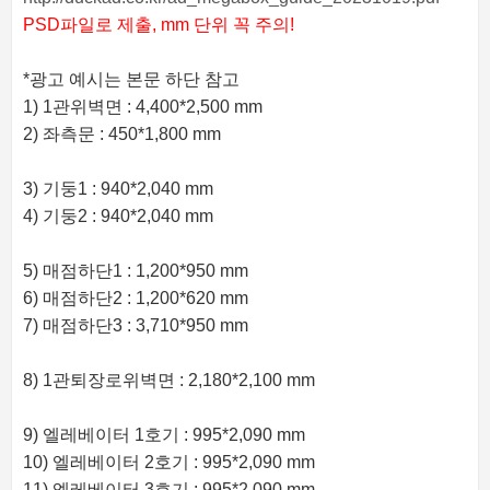
PSD파일로 제출, mm 단위 꼭 주의!
*광고 예시는 본문 하단 참고
1) 1관위벽면 : 4,400*2,500 mm
2) 좌측문 : 450*1,800 mm
3) 기둥1 : 940*2,040 mm
4) 기둥2 : 940*2,040 mm
5) 매점하단1 : 1,200*950 mm
6) 매점하단2 : 1,200*620 mm
7) 매점하단3 : 3,710*950 mm
8) 1관퇴장로위벽면 : 2,180*2,100 mm
9) 엘레베이터 1호기 : 995*2,090 mm
10) 엘레베이터 2호기 : 995*2,090 mm
11) 엘레베이터 3호기 : 995*2,090 mm