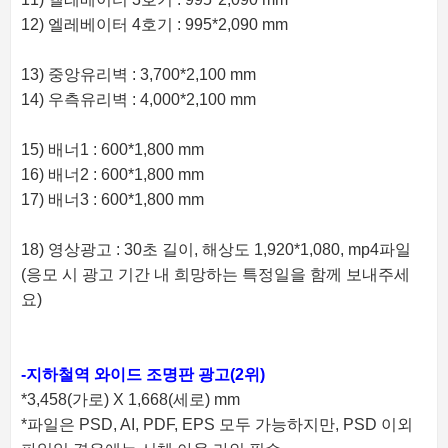
12) 엘레베이터 4호기 : 995*2,090 mm
13) 중앙유리벽 : 3,700*2,100 mm
14) 우측유리벽 : 4,000*2,100 mm
15) 배너1 : 600*1,800 mm
16) 배너2 : 600*1,800 mm
17) 배너3 : 600*1,800 mm
18) 영상광고 : 30초 길이, 해상도 1,920*1,080, mp4파일
(응모 시 광고 기간 내 희망하는 특정일을 함께 보내주세
요)
-지하철역 와이드 조명판 광고(2위)
*3,458(가로) X 1,668(세로) mm
*파일은 PSD, AI, PDF, EPS 모두 가능하지만, PSD 이외