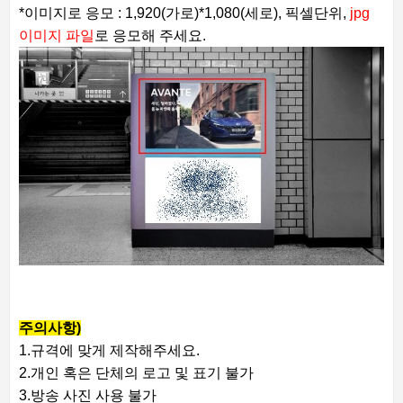
*이미지로 응모 : 1,920(가로)*1,080(세로), 픽셀단위,
jpg
이미지 파일
로 응모해 주세요.
주의사항)
1.규격에 맞게 제작해주세요.
2.개인 혹은 단체의 로고 및 표기 불가
3.방송 사진 사용 불가