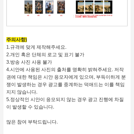
주의사항)
1.규격에 맞게 제작해주세요.
2.개인 혹은 단체의 로고 및 표기 불가
3.방송 사진 사용 불가
4.시안에 사용된 사진의 출처를 명확히 밝혀주세요. 저작
권에 대한 책임은 시안 응모자에게 있으며, 부득이하게 분
쟁이 발생하는 경우 광고를 중계하는 덕애드는 이를 책임
지지 않습니다.
5.정상적인 시안이 응모되지 않는 경우 광고 진행에 차질
이 발생할 수 있습니다.
많은 참여 부탁드립니다.