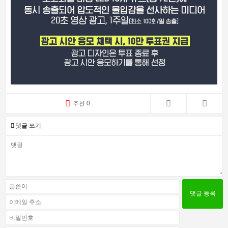
추천 0
댓글 쓰기