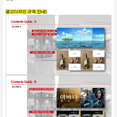
광고디자인 규격 안내)