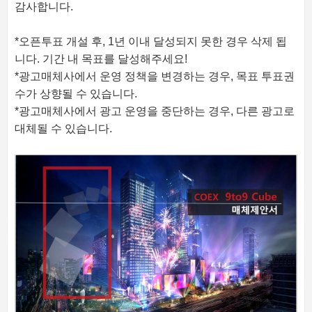
감사합니다.
*오픈투표 개설 후, 1년 이내 달성되지 못한 경우 삭제 됩
니다. 기간 내 목표를 달성해주세요!
*광고매체사에서 운영 정책을 변경하는 경우, 목표 투표권
수가 상향될 수 있습니다.
*광고매체사에서 광고 운영을 중단하는 경우, 다른 광고로
대체될 수 있습니다.