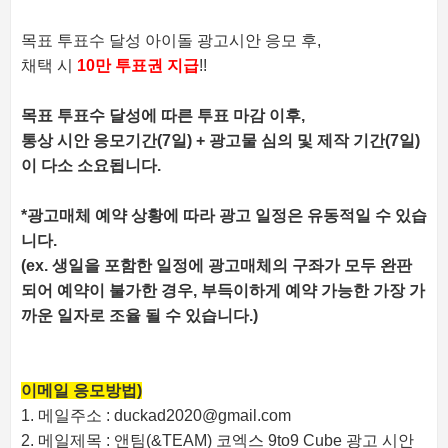
목표 투표수 달성 아이돌 광고시안 응모 후,
채택 시
10만 투표권 지급
!!
목표 투표수 달성에 따른 투표 마감 이후,
통상 시안 응모기간(7일) + 광고물 심의 및 제작 기간
(7일)
이 다소 소요됩니다.
*광고매체 예약 상황에 따라 광고 일정은 유동적일 수 있습
니다.
(ex. 생일을 포함한 일정에 광고매체의 구좌가 모두 완판
되어 예약이 불가한 경우, 부득이하게 예약 가능한 가장 가
까운 일자로 조율 될 수 있습니다.)
이메일 응모방법)
1. 메일주소 : duckad2020@gmail.com
2. 메일제목 : 앤팀(&TEAM) 코엑스 9to9 Cube 광고 시안