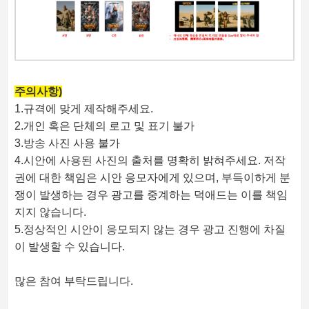
주의사항)
1.규격에 맞게 제작해주세요.
2.개인 혹은 단체의 로고 및 표기 불가
3.방송 사진 사용 불가
4.시안에 사용된 사진의 출처를 명확히 밝혀주세요. 저작
권에 대한 책임은 시안 응모자에게 있으며, 부득이하게 분
쟁이 발생하는 경우 광고를 중계하는 덕애드는 이를 책임
지지 않습니다.
5.정상적인 시안이 응모되지 않는 경우 광고 진행에 차질
이 발생할 수 있습니다.
많은 참여 부탁드립니다.