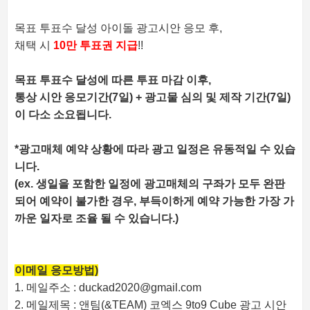
목표 투표수 달성 아이돌 광고시안 응모 후,
채택 시
10만 투표권 지급
!!
목표 투표수 달성에 따른 투표 마감 이후,
통상 시안 응모기간(7일) + 광고물 심의 및 제작 기간
(7일)
이 다소 소요됩니다.
*광고매체 예약 상황에 따라 광고 일정은 유동적일 수 있습
니다.
(ex. 생일을 포함한 일정에 광고매체의 구좌가 모두 완판
되어 예약이 불가한 경우, 부득이하게 예약 가능한 가장 가
까운 일자로 조율 될 수 있습니다.)
이메일 응모방법)
1. 메일주소 : duckad2020@gmail.com
2. 메일제목 : 앤팀(&TEAM) 코엑스 9to9 Cube 광고 시안