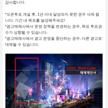
감사합니다.
*오픈투표 개설 후, 1년 이내 달성되지 못한 경우 삭제 됩
니다. 기간 내 목표를 달성해주세요!
*광고매체사에서 운영 정책을 변경하는 경우, 목표 투표권
수가 상향될 수 있습니다.
*광고매체사에서 광고 운영을 중단하는 경우, 다른 광고로
대체될 수 있습니다.