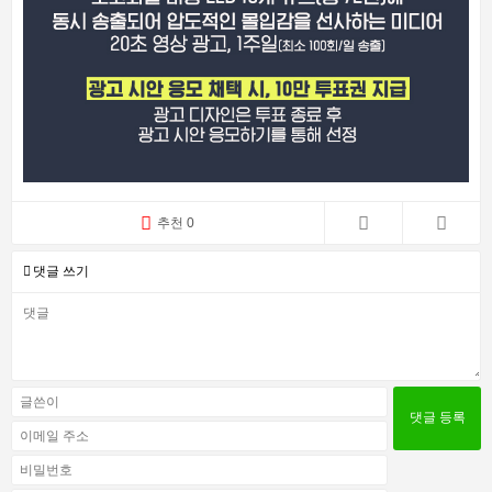
추천 0
댓글 쓰기