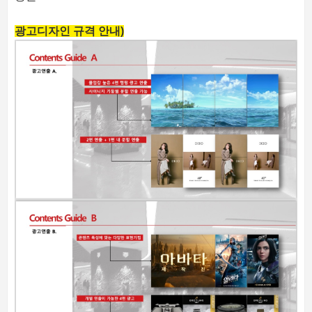
광고디자인 규격 안내)