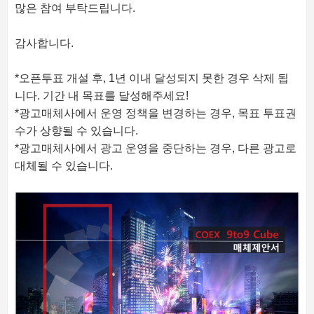
많은 참여 부탁드립니다.
감사합니다.
*오픈투표 개설 후, 1년 이내 달성되지 못한 경우 삭제 됩
니다. 기간 내 목표를 달성해주세요!
*광고매체사에서 운영 정책을 변경하는 경우, 목표 투표권
수가 상향될 수 있습니다.
*광고매체사에서 광고 운영을 중단하는 경우, 다른 광고로
대체될 수 있습니다.