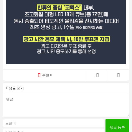
추천 0
댓글 쓰기