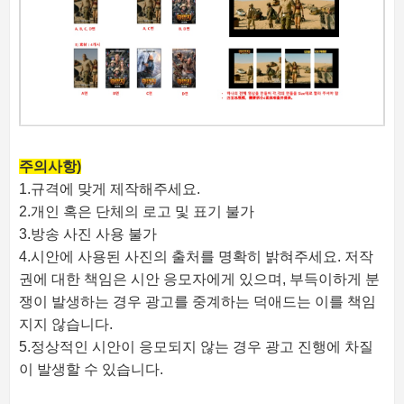
주의사항)
1.규격에 맞게 제작해주세요.
2.개인 혹은 단체의 로고 및 표기 불가
3.방송 사진 사용 불가
4.시안에 사용된 사진의 출처를 명확히 밝혀주세요. 저작
권에 대한 책임은 시안 응모자에게 있으며, 부득이하게 분
쟁이 발생하는 경우 광고를 중계하는 덕애드는 이를 책임
지지 않습니다.
5.정상적인 시안이 응모되지 않는 경우 광고 진행에 차질
이 발생할 수 있습니다.