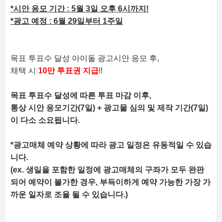
*시안 응모 기간 : 5월 3일 오후 6시까지!
*광고 예정 : 6월 29일부터 1주일
목표 투표수 달성 아이돌 광고시안 응모 후,
채택 시
10만 투표권 지급
!!
목표 투표수 달성에 따른 투표 마감 이후,
통상 시안 응모기간(7일) + 광고물 심의 및 제작 기간
(7일)
이 다소 소요됩니다.
*광고매체 예약 상황에 따라 광고 일정은 유동적일 수 있습
니다.
(ex. 생일을 포함한 일정에 광고매체의 구좌가 모두 완판
되어 예약이 불가한 경우, 부득이하게 예약 가능한 가장 가
까운 일자로 조율 될 수 있습니다.)