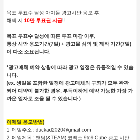
목표 투표수 달성 아이돌 광고시안 응모 후,
채택 시
10만 투표권 지급
!!
목표 투표수 달성에 따른 투표 마감 이후,
통상 시안 응모기간(7일) + 광고물 심의 및 제작 기간
(7일)
이 다소 소요됩니다.
*광고매체 예약 상황에 따라 광고 일정은 유동적일 수 있습
니다.
(ex. 생일을 포함한 일정에 광고매체의 구좌가 모두 완판
되어 예약이 불가한 경우, 부득이하게 예약 가능한 가장 가
까운 일자로 조율 될 수 있습니다.)
이메일 응모방법)
1. 메일주소 : duckad2020@gmail.com
2. 메일제목 : 앤팀(&TEAM) 코엑스 9to9 Cube 광고 시안