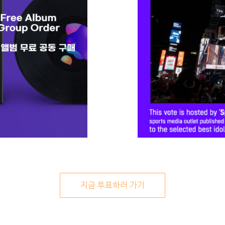
지금 투표하러 가기