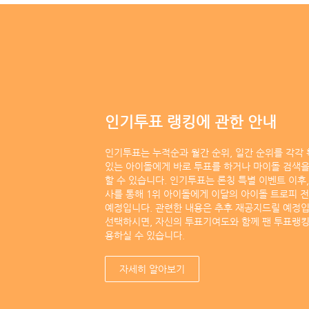
인기투표 랭킹에 관한 안내
인기투표는 누적순과 월간 순위, 일간 순위를 각각 
있는 아이돌에게 바로 투표를 하거나 마이돌 검색을
할 수 있습니다. 인기투표는 론칭 특별 이벤트 이후,
사를 통해 1위 아이돌에게 이달의 아이돌 트로피 
예정입니다. 관련한 내용은 추후 재공지드릴 예정
선택하시면, 자신의 투표기여도와 함께 팬 투표랭킹
용하실 수 있습니다.
자세히 알아보기