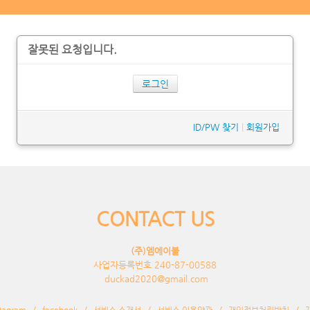
잘못된 요청입니다.
로그인
ID/PW 찾기
|
회원가입
CONTACT US
(주)엠에이블
사업자등록번호 240-87-00588
duckad2020@gmail.com