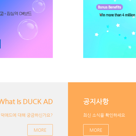
What Is DUCK AD
공지사항
덕애드에 대해 궁금하신가요?
최신 소식을 확인하세요
MORE
MORE