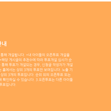
안내
통해 개설됩니다. *내 아이돌의 오픈투표 개설을
*해당 게시글의 추천수에 따라 투표개설 심사가 순
 통해 투표가 개설되는 경우, 신청글 작성자가 개설
는 홈에서는 상위 3개의 투표만 보여집니다. 노출 기
 상위 3개의 투표입니다. 순위 외의 오픈투표 또는
해 확인하실 수 있습니다. 3.오픈투표는 다른 아이돌
 투표입니다.