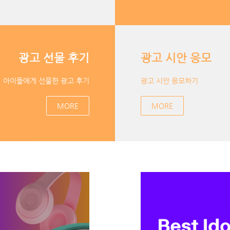
광고 선물 후기
광고 시안 응모
아이돌에게 선물한 광고 후기
광고 시안 응모하기
MORE
MORE