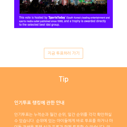
지금 투표하러 가기
Tip
인기투표 랭킹에 관한 안내
인기투표는 누적순과 월간 순위, 일간 순위를 각각 확인하실
수 있습니다. 순위에 있는 아이돌에게 바로 투표를 하거나 마