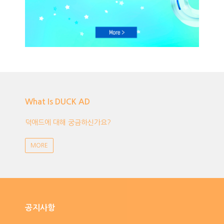
What Is DUCK AD
덕애드에 대해 궁금하신가요?
MORE
공지사항