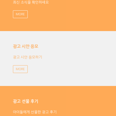
최신 소식을 확인하세요
MORE
광고 시안 응모
광고 시안 응모하기
MORE
광고 선물 후기
아이돌에게 선물한 광고 후기